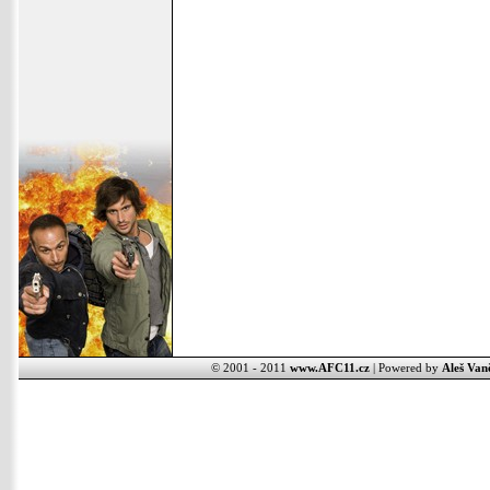
© 2001 - 2011
www.AFC11.cz
| Powered by
Aleš Van