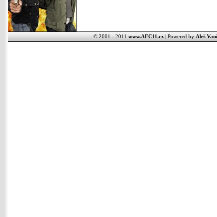
© 2001 - 2011
www.AFC11.cz
| Powered by
Aleš Van