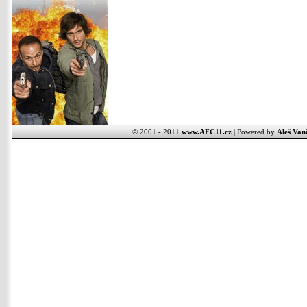
© 2001 - 2011
www.AFC11.cz
| Powered by
Aleš Van