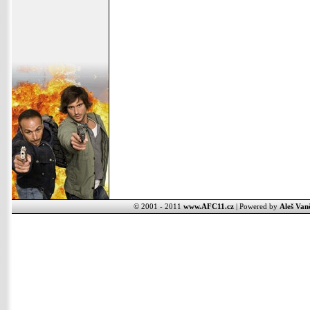
© 2001 - 2011
www.AFC11.cz
| Powered by
Aleš Van