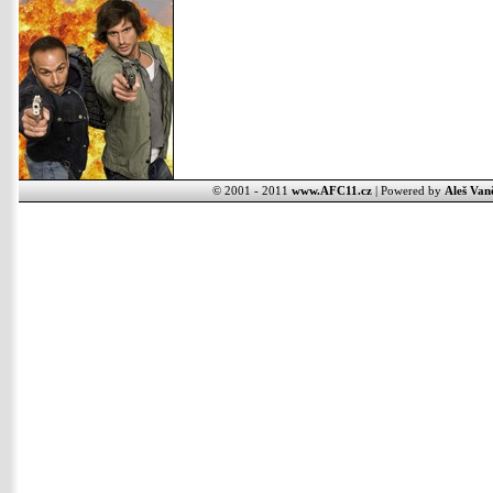
© 2001 - 2011
www.AFC11.cz
| Powered by
Aleš Van